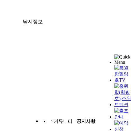
낚시정보
커뮤니티
공지사항