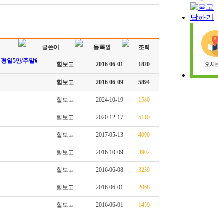
글쓴이
등록일
조회
 평일5만/주말6
힐보고
2016-06-01
1820
힐보고
2016-06-09
5894
힐보고
2024-10-19
1580
힐보고
2020-12-17
5110
힐보고
2017-05-13
4090
힐보고
2016-10-09
3902
힐보고
2016-06-08
3239
힐보고
2016-06-01
2068
힐보고
2016-06-01
1459