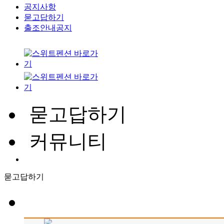
공지사항
묻고답하기
출조안내공지
묻고답하기
커뮤니티
묻고답하기