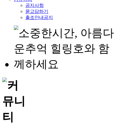
공지사항
묻고답하기
출조안내공지