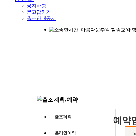
공지사항
묻고답하기
출조안내공지
출조계획
예약
5
온라인예약