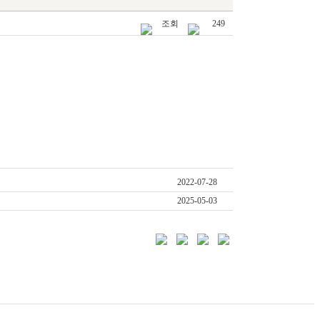
조회
249
2022-07-28
2025-05-03